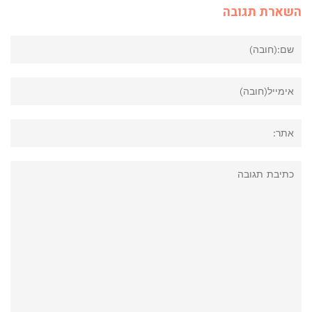
השארת תגובה