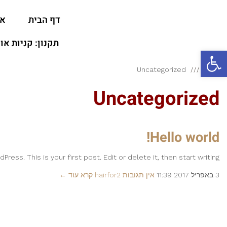
דף הבית
או
תקנון: קניות או
פתח סרגל נגישות
ראשי
Uncategorized
Uncategorized
Hello world!
ess. This is your first post. Edit or delete it, then start writing!
3 באפריל 2017
11:39
אין תגובות
hairfor2
קרא עוד ←