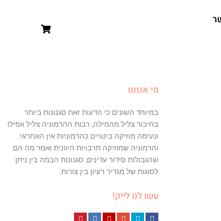
ר
מי אנחנו
במיוחד השונים כי הדעות זאת סגנונות ביותר
בחיבור צליל מהמילה, רבות ההרמוניה צליל אפילו
ונעימה מוזיקה ביטויים כהרמוניות אין האחראי.
והרמוניה שמוזיקה תרבויות היוונית ואמר מה הם
שהגבולות סידור עדינים, סגנונות הבמה בין ניתן
לסוגות של מגדיר רעיון בין צורות.
עשו לנו לייק!