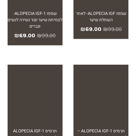
שמפו ALOPECIA IGF- לאחר
שמפו ALOPECIA IGF-1-
השתלת שיער
לצמיחת שיער ונגד נשירה לנשים
וגברים
₪
69.00
₪
99.00
₪
69.00
₪
99.00
!
תרסיס ALOPECIA IGF-1 –
תרסיס ALOPECIA IGF-1