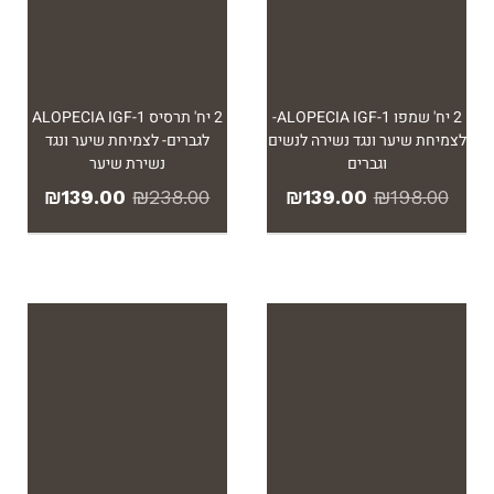
2 יח' שמפו ALOPECIA IGF-1-
2 יח' תרסיס ALOPECIA IGF-1
לצמיחת שיער ונגד נשירה לנשים
לגברים- לצמיחת שיער ונגד
וגברים
נשירת שיער
₪
139.00
₪
238.00
₪
139.00
₪
198.00
!
מבצע!