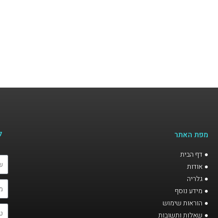
ל
מפת האתר
דף הבית
אודות
גלריה
מידע נוסף
הוראות שימוש
שאלות ותשובות