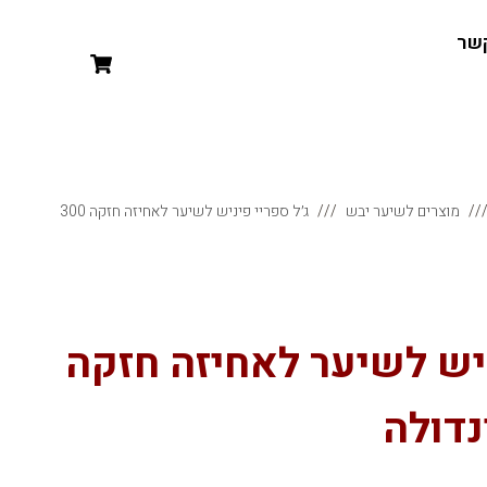
קשר
מוצרים לשיער יבש
ג׳ל ספריי פיניש לשיער לאחיזה חזקה 300
ניש לשיער לאחיזה חזקה