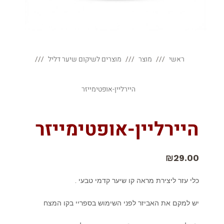
ראשי
מוצר
מוצרים לשיקום שיער דליל
היירליין-אופטימייזר
היירליין-אופטימייזר
₪
29.00
כלי עזר ליצירת מראה קו שיער קדמי טבעי .
יש למקם את האביזר לפני השימוש בספריי בקו המצח