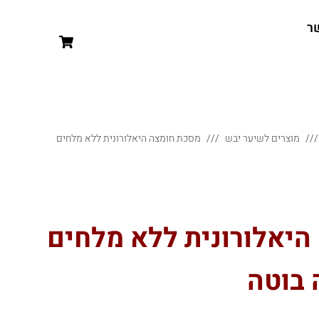
ר
מוצרים לשיער יבש
מסכת חומצה היאלורונית ללא מלחים
היאלורונית ללא מלחים