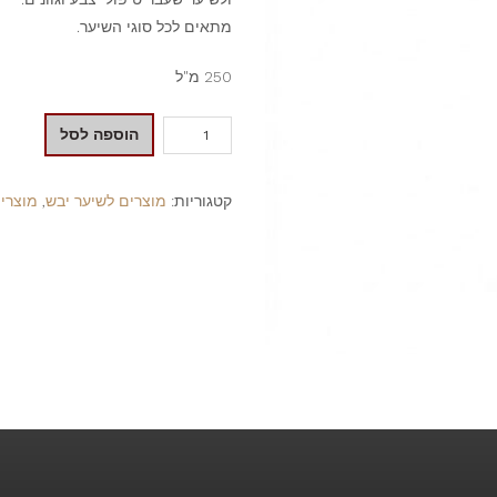
מתאים לכל סוגי השיער.
250 מ"ל
הוספה לסל
קטגוריות:
מוצרים לשיער יבש
,
מוצרים