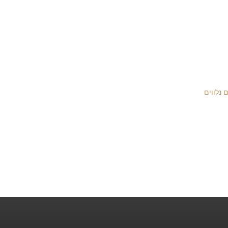
 נלווים