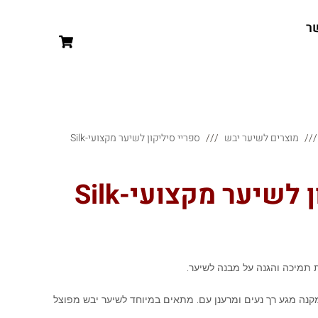
ר
מוצרים לשיער יבש
ספריי סיליקון לשיער מקצועי-Silk
לשיער מקצועי-Silk
ת תמיכה והגנה על מבנה לשיער.
מקנה מגע רך נעים ומרענן עם. מתאים במיוחד לשיער יבש מפוצל