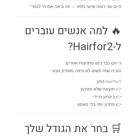
היום אני רואה שיער מלא — וזה נראה אמיתי לגמרי"
🔥 למה אנשים עוברים
ל-Hairfor2?
כי הם כבר ניסו פתרונות אחרים…
והבינו שזה פשוט לא נראה מספיק טבעי.
Hairfor2 נותן:
👉 תוצאה שלא מזהים
👉 ביטחון מיידי
👉 פתרון יומי בלי מאמץ
🛒 בחר את הגודל שלך