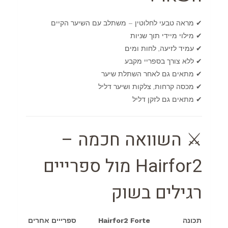
✔ מראה טבעי לחלוטין – משתלב עם השיער הקיים
✔ מילוי מיידי תוך שניות
✔ עמיד לזיעה, לחות ומים
✔ ללא צורך בספריי מקבע
✔ מתאים גם לאחר השתלת שיער
✔ מכסה קרחות, צלקות ושיער דליל
✔ מתאים גם לזקן דליל
⚔️ השוואה חכמה –
Hairfor2 מול ספרייים
רגילים בשוק
תכונה
Hairfor2 Forte
ספרייים אחרים