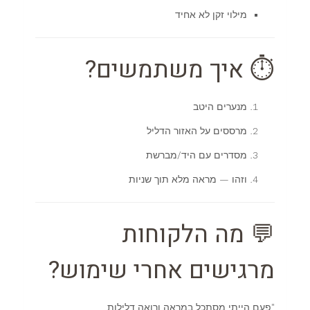
מילוי זקן לא אחיד
⏱ איך משתמשים?
מנערים היטב
מרססים על האזור הדליל
מסדרים עם היד/מברשת
וזהו — מראה מלא תוך שניות
💬 מה הלקוחות
מרגישים אחרי שימוש?
"פעם הייתי מסתכל במראה ורואה דלילות