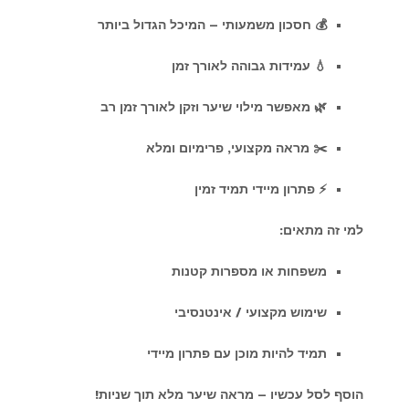
💰 חסכון משמעותי – המיכל הגדול ביותר
💧 עמידות גבוהה לאורך זמן
🌿 מאפשר מילוי שיער וזקן לאורך זמן רב
✂️ מראה מקצועי, פרימיום ומלא
⚡ פתרון מיידי תמיד זמין
למי זה מתאים:
משפחות או מספרות קטנות
שימוש מקצועי / אינטנסיבי
תמיד להיות מוכן עם פתרון מיידי
הוסף לסל עכשיו – מראה שיער מלא תוך שניות!