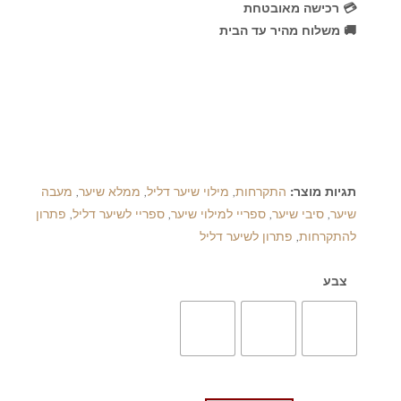
💳 רכישה מאובטחת
🚚 משלוח מהיר עד הבית
תגיות מוצר:
התקרחות
,
מילוי שיער דליל
,
ממלא שיער
,
מעבה
שיער
,
סיבי שיער
,
ספריי למילוי שיער
,
ספריי לשיער דליל
,
פתרון
להתקרחות
,
פתרון לשיער דליל
צבע