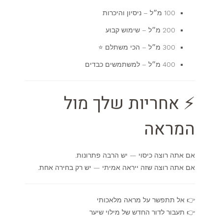
100 מ״ל – ניסיון והיכרות
200 מ״ל – שימוש קבוע
300 מ״ל – הכי משתלם ⭐
400 מ״ל – למשתמשים כבדים
⚡ אחריות שלך מול
המראה
אם אתה רוצה כיסוי — יש הרבה פתרונות.
אם אתה רוצה שזה ייראה אמיתי — יש רק בחירה אחת.
👉 אל תתפשר על מראה מלאכותי
👉 תעבור לדור החדש של מילוי שיער