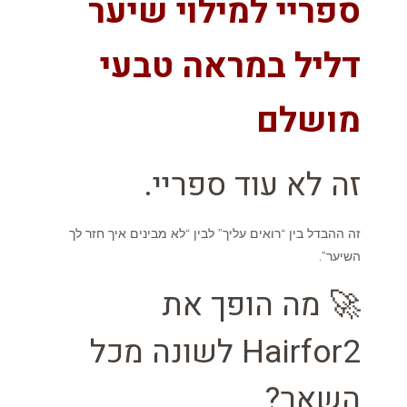
ספריי למילוי שיער
דליל במראה טבעי
מושלם
זה לא עוד ספריי.
זה ההבדל בין “רואים עליך” לבין “לא מבינים איך חזר לך
השיער”.
🚀 מה הופך את
Hairfor2 לשונה מכל
השאר?