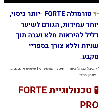
✨
פורמולה FORTE -יותר כיסוי,
יותר עמידות, הגורם לשיער
דליל להיראות מלא ועבה
תוך
שניות וללא צורך בספריי
מקבע.
✅ מיכל הגדול ביותר | חיסכון משמעותי | שימוש אינטנסיבי
| פתרון מיידי
🧪 טכנולוגיית FORTE
PRO