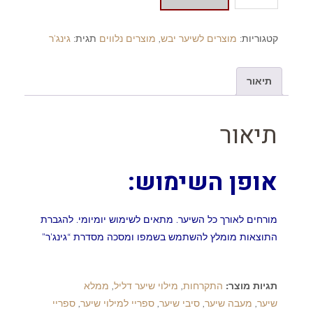
קטגוריות:
מוצרים לשיער יבש
,
מוצרים נלווים
תגית:
גינג'ר
תיאור
תיאור
אופן השימוש:
מורחים לאורך כל השיער. מתאים לשימוש יומיומי. להגברת
התוצאות מומלץ להשתמש בשמפו ומסכה מסדרת “גינג'ר"
תגיות מוצר:
התקרחות
,
מילוי שיער דליל
,
ממלא
שיער
,
מעבה שיער
,
סיבי שיער
,
ספריי למילוי שיער
,
ספריי