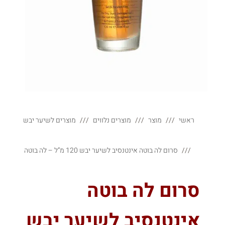
ראשי
מוצר
מוצרים נלווים
מוצרים לשיער יבש
סרום לה בוטה אינטנסיב לשיער יבש 120 מ”ל – לה בוטה
סרום לה בוטה
אינטנסיב לשיער יבש