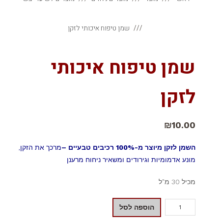
שמן טיפוח איכותי לזקן
שמן טיפוח איכותי
לזקן
₪
10.00
השמן לזקן מיוצר מ-100% רכיבים טבעיים –
מרכך את הזקן,
מונע אדמומיות וגירודים ומשאיר ניחוח מרענן
מכיל 30 מ"ל
הוספה לסל