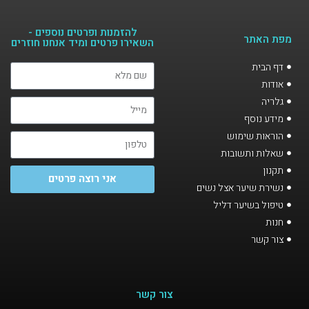
להזמנות ופרטים נוספים -
מפת האתר
השאירו פרטים ומיד אנחנו חוזרים​
דף הבית
אודות
גלריה
מידע נוסף
הוראות שימוש
שאלות ותשובות
תקנון
אני רוצה פרטים
נשירת שיער אצל נשים
טיפול בשיער דליל
חנות
צור קשר
צור קשר