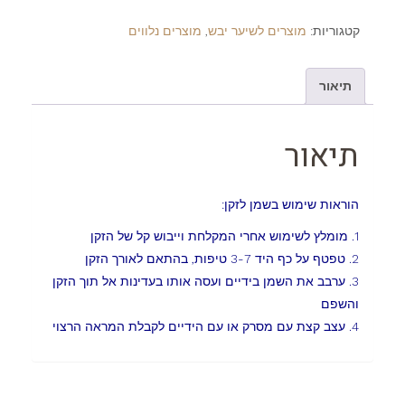
קטגוריות:
מוצרים לשיער יבש
,
מוצרים נלווים
תיאור
תיאור
הוראות שימוש בשמן לזקן:
1. מומלץ לשימוש אחרי המקלחת וייבוש קל של הזקן
2. טפטף על כף היד 3-7 טיפות, בהתאם לאורך הזקן
3. ערבב את השמן בידיים ועסה אותו בעדינות אל תוך הזקן
והשפם
4. עצב קצת עם מסרק או עם הידיים לקבלת המראה הרצוי