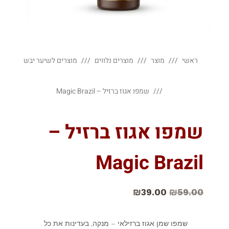
ראשי
מוצר
מוצרים נלווים
מוצרים לשיער יבש
שמפו אגוז ברזיל – Magic Brazil
שמפו אגוז ברזיל –
Magic Brazil
₪
39.00
₪
59.00
שמפו שמן אגוז ברזילאי – מנקה, בעדינות את כל