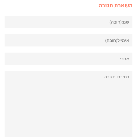
השארת תגובה