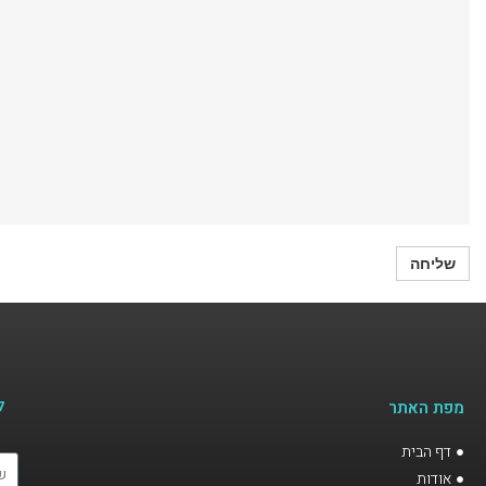
ל
מפת האתר
דף הבית
אודות