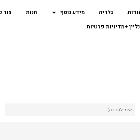
ודות
גלריה
מידע נוסף
חנות
צור 
נליין +מדיניות פרטיות