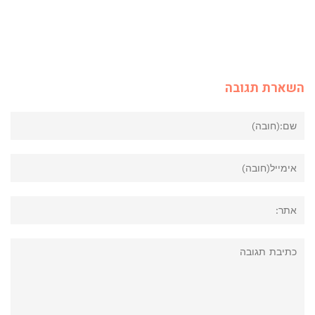
השארת תגובה