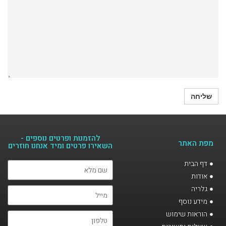
להזמנות ופרטים נוספים -
מפת האתר
השאירו פרטים ומיד אנחנו חוזרים​
דף הבית
אודות
גלריה
מידע נוסף
הוראות שימוש