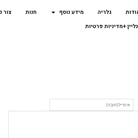
ודות
גלריה
מידע נוסף
חנות
צור 
נליין +מדיניות פרטיות