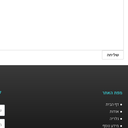
ל
מפת האתר
דף הבית
אודות
גלריה
מידע נוסף