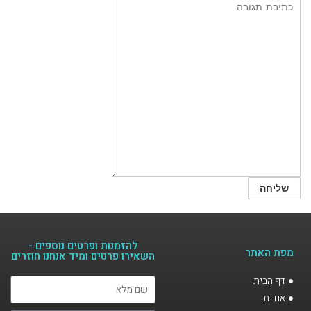
להזמנות ופרטים נוספים -
מפת האתר
השאירו פרטים ומיד אנחנו חוזרים​
דף הבית
אודות