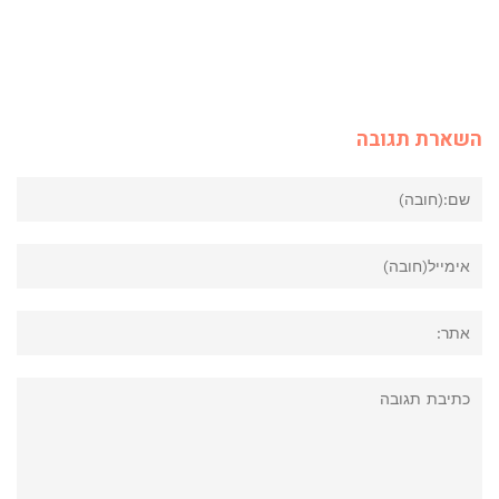
השארת תגובה