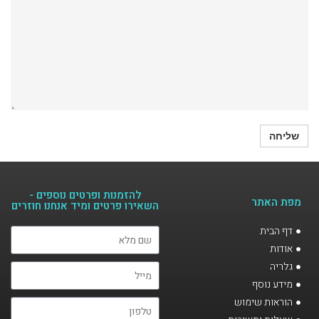
להזמנות ופרטים נוספים -
מפת האתר
השאירו פרטים ומיד אנחנו חוזרים​
דף הבית
אודות
גלריה
מידע נוסף
הוראות שימוש