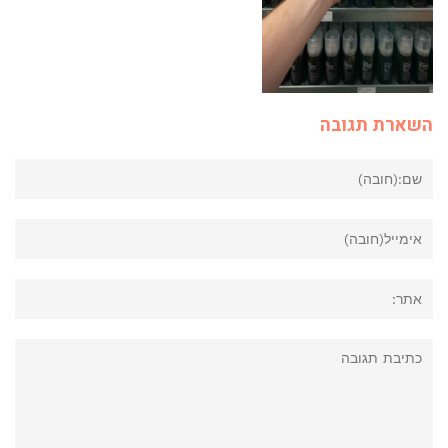
השארת תגובה