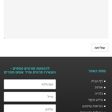
להזמנות ופרטים נוספים -
מפת האתר
השאירו פרטים ומיד אנחנו חוזרים​
דף הבית
אודות
גלריה
מידע נוסף
הוראות שימוש