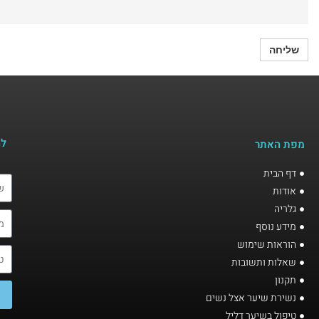
לה
מפת האתר
דף הבית
אודות
גלריה
מידע נוסף
הוראות שימוש
שאלות ותשובות
תקנון
נשירת שיער אצל נשים
טיפול בשיער דליל