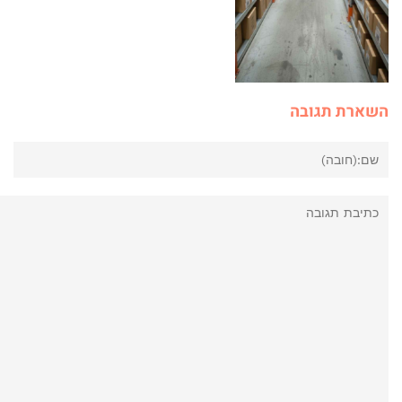
השארת תגובה