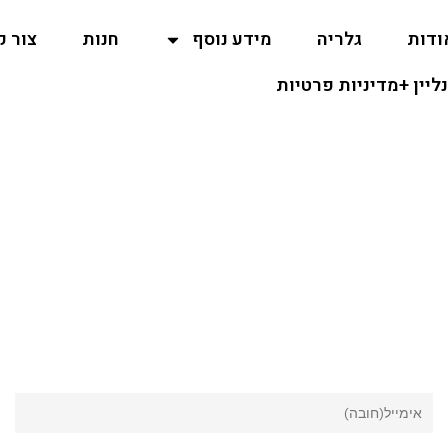
ודות
גלריה
מידע נוסף
חנות
צור 
נליין +מדיניות פרטיות