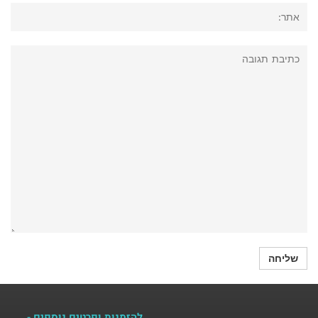
להזמנות ופרטים נוספים -