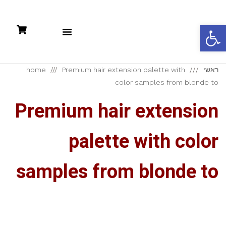
פתח סרגל נגישות
תקנון: קניות אונליין +מדיניות פרטיות
ראשי
Premium hair extension palette with
home
color samples from blonde to
Premium hair extension
palette with color
samples from blonde to