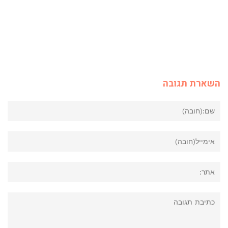
השארת תגובה