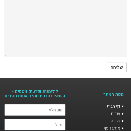
להזמנות ופרטים נוספים -
מפת האתר
השאירו פרטים ומיד אנחנו חוזרים​
דף הבית
אודות
גלריה
מידע נוסף