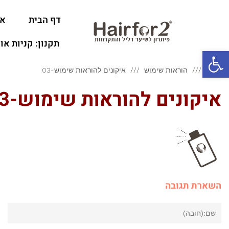
דף הבית
או
תקנון: קניות או
פתח סרגל נגישות
ראשי
הוראות שימוש
איקונים להוראות שימוש-03
איקונים להוראות שימוש-03
השארת תגובה